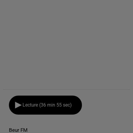
Lecture (36 min 55 sec)
Beur FM