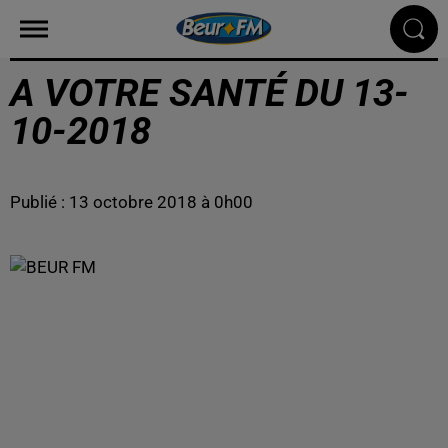
A VOTRE SANTÉ DU 13-
10-2018
Publié : 13 octobre 2018 à 0h00