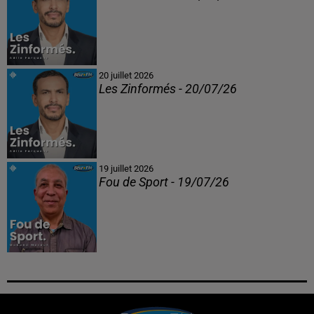
20 juillet 2026
Les Zinformés - 20/07/26
19 juillet 2026
Fou de Sport - 19/07/26