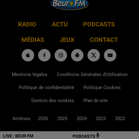
RADIO
ACTU
PODCASTS
MÉDIAS
JEUX
CONTACT
Mentions légales
Conditions Générales d'Utilisation
Politique de confidentialité
Politique Cookies
Gestion des cookies
Plan du site
Archives
2026
2025
2024
2023
2022
LIVE :
BEUR FM
PODCASTS