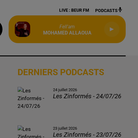
LIVE :
BEUR FM
PODCASTS
Fell'am
MOHAMED ALLAOUA
DERNIERS PODCASTS
24 juillet 2026
Les Zinformés - 24/07/26
23 juillet 2026
Les Zinformés - 23/07/26