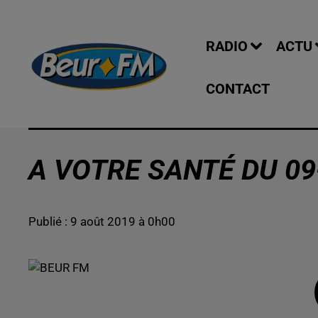
RADIO
ACTU
CONTACT
A VOTRE SANTÉ DU 09
Publié : 9 août 2019 à 0h00