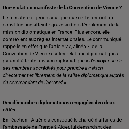
Une violation manifeste de la Convention de Vienne ?
Le ministère algérien souligne que cette restriction
constitue une atteinte grave au bon déroulement de la
mission diplomatique en France. Plus encore, elle
contrevient aux règles internationales. Le communiqué
rappelle en effet que l’article 27, alinéa 7, de la
Convention de Vienne sur les relations diplomatiques
garantit à toute mission diplomatique «
d’envoyer un de
ses membres accrédités pour prendre livraison,
directement et librement, de la valise diplomatique auprès
du commandant de l’aéronef
».
Des démarches diplomatiques engagées des deux
côtés
En réaction, l’Algérie a convoqué le chargé d’affaires de
l’ambassade de France à Alger, lui demandant des