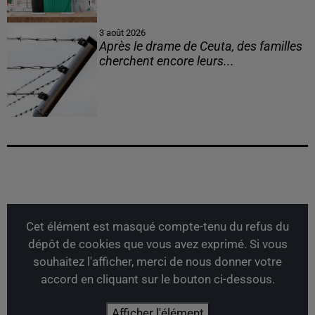
3 août 2026
Après le drame de Ceuta, des familles
cherchent encore leurs...
Cet élément est masqué compte-tenu du refus du
dépôt de cookies que vous avez exprimé. Si vous
souhaitez l'afficher, merci de nous donner votre
accord en cliquant sur le bouton ci-dessous.
Afficher l'élément