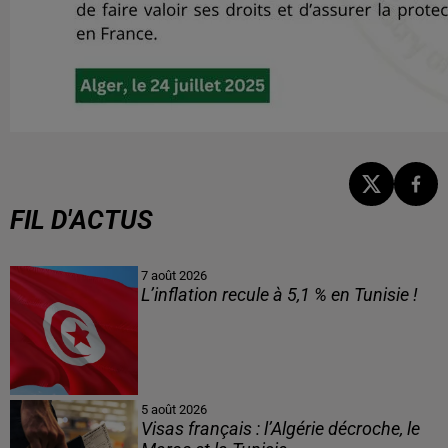
FIL D'ACTUS
7 août 2026
L’inflation recule à 5,1 % en Tunisie !
5 août 2026
Visas français : l’Algérie décroche, le