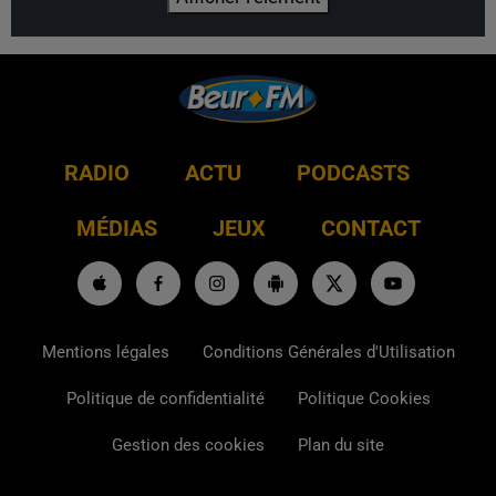
RADIO
ACTU
PODCASTS
MÉDIAS
JEUX
CONTACT
Mentions légales
Conditions Générales d'Utilisation
Politique de confidentialité
Politique Cookies
Gestion des cookies
Plan du site