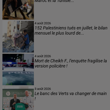
Maroc et la Tunisie...
4 août 2026
152 Palestiniens tués en juillet, le bilan
mensuel le plus lourd de...
4 août 2026
Mort de Cheikh F., l’enquête fragilise la
version policière !
3 août 2026
Le banc des Verts va changer de main
!