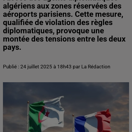
algériens aux zones réservées des
aéroports parisiens. Cette mesure,
qualifiée de violation des règles
diplomatiques, provoque une
montée des tensions entre les deux
pays.
Publié : 24 juillet 2025 à 18h43 par La Rédaction