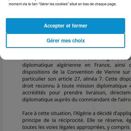
moment via le lien "Gérer les cookies" situé en bas de chaque page.
Accepter et fermer
Gérer mes choix